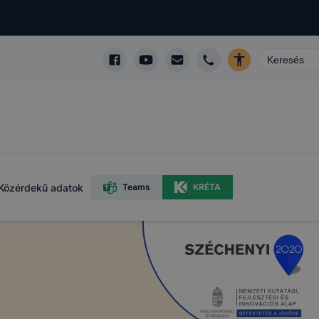
Közérdekű adatok
Teams
KRÉTA