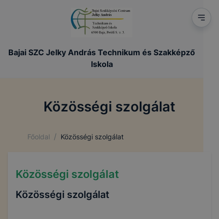
Bajai SZC Jelky András Technikum és Szakképző
Iskola
Közösségi szolgálat
/
Főoldal
Közösségi szolgálat
Közösségi szolgálat
Közösségi szolgálat