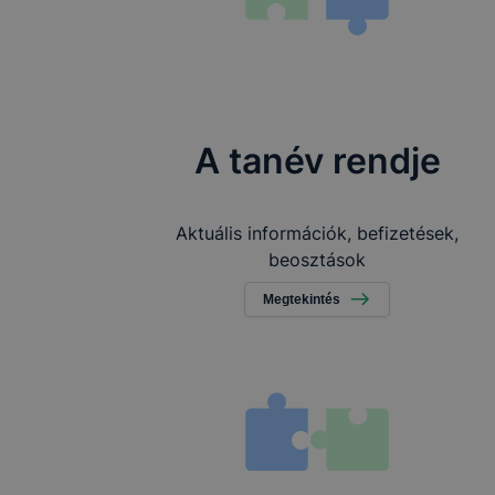
A tanév rendje
Aktuális információk, befizetések,
beosztások
Megtekintés