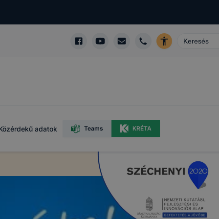
Közérdekű adatok
Teams
KRÉTA