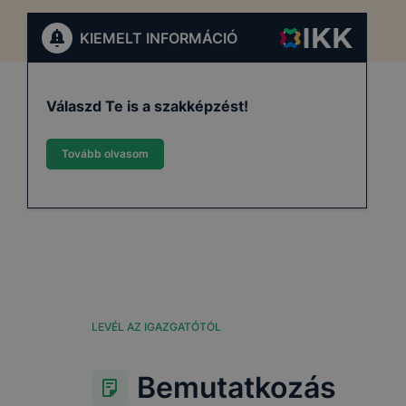
KIEMELT INFORMÁCIÓ
Válaszd Te is a szakképzést!
Tovább olvasom
LEVÉL AZ IGAZGATÓTÓL
Bemutatkozás