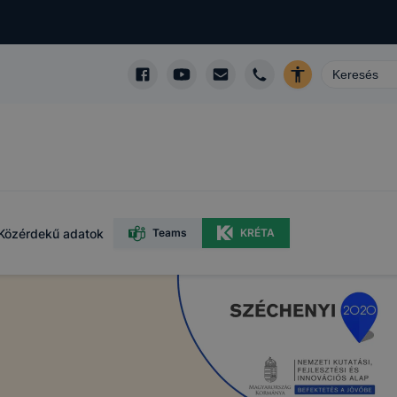
Közérdekű adatok
Teams
KRÉTA