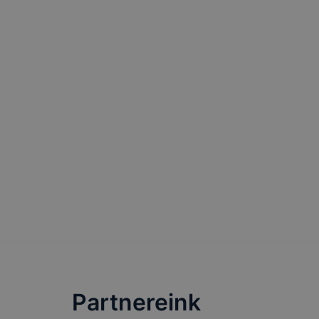
Partnereink