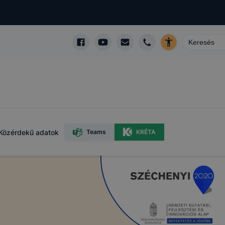
Közérdekű adatok
Teams
KRÉTA