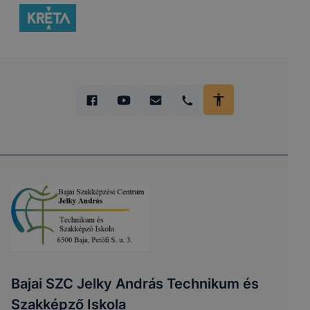
Bajai SZC Jelky András Technikum és
Szakképző Iskola