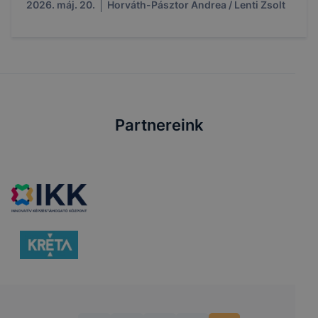
2026. máj. 20.
Horváth-Pásztor Andrea / Lenti Zsolt
Partnereink