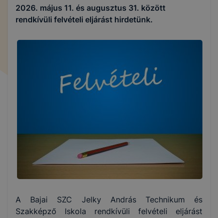
2026. május 11. és augusztus 31. között
rendkívüli felvételi eljárást hirdetünk.
A Bajai SZC Jelky András Technikum és
Szakképző Iskola rendkívüli felvételi eljárást