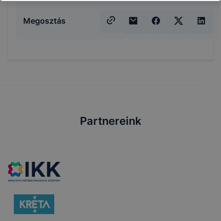
Megosztás
Partnereink