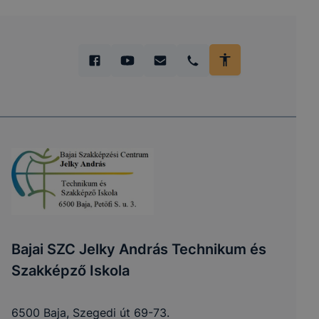
Bajai SZC Jelky András Technikum és
Szakképző Iskola
6500 Baja, Szegedi út 69-73.