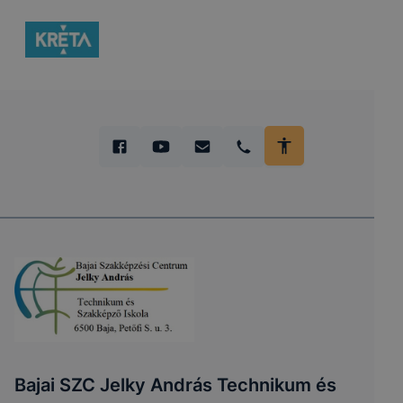
Bajai SZC Jelky András Technikum és