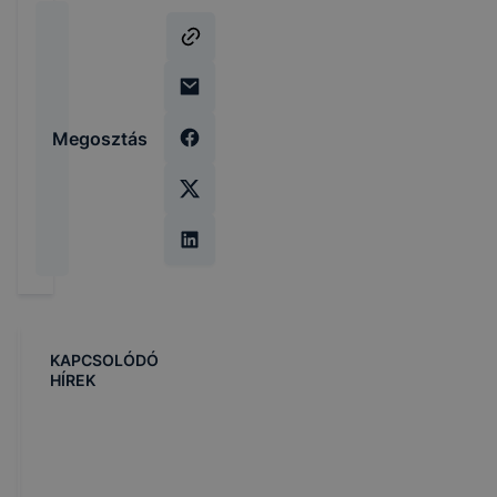
Megosztás
KAPCSOLÓDÓ
HÍREK